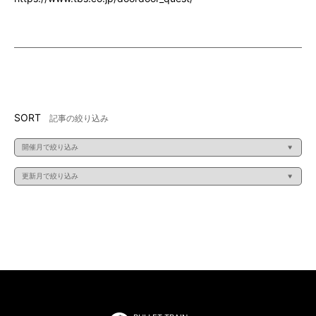
SORT
記事の絞り込み