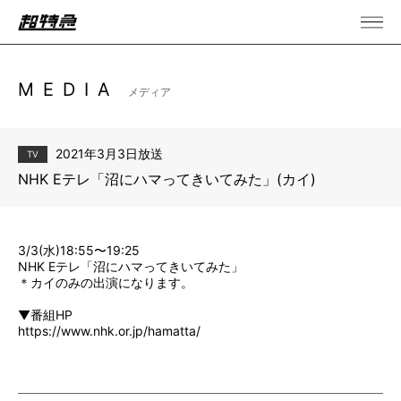
MEDIA
メディア
2021年3月3日放送
TV
NHK Eテレ「沼にハマってきいてみた」(カイ)
3/3(水)18:55〜19:25
NHK Eテレ「沼にハマってきいてみた」
＊カイのみの出演になります。
▼番組HP
https://www.nhk.or.jp/hamatta/