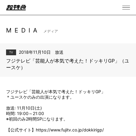
MEDIA
メディア
2018年11月10日 放送
TV
フジテレビ「芸能人が本気で考えた！ドッキリGP」（ユ
ースケ）
フジテレビ「芸能人が本気で考えた！ドッキリGP」
＊ユースケのみの出演になります。
放送: 11月10日(土)
時間: 19:00～21:00
※初回のみ2時間SPになります。
【公式サイト】
https://www.fujitv.co.jp/dokkirigp/