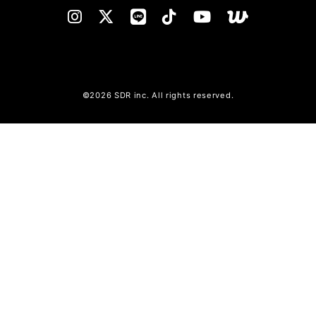
©2026 SDR inc. All rights reserved.