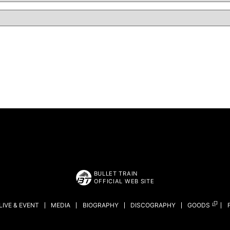
BULLET TRAIN
OFFICIAL WEB SITE
LIVE & EVENT
MEDIA
BIOGRAPHY
DISCOGRAPHY
GOODS