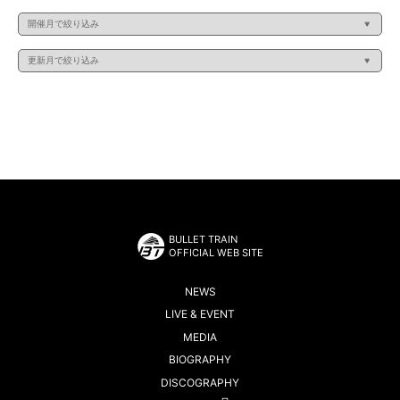
BULLET TRAIN
OFFICIAL WEB SITE
NEWS
LIVE & EVENT
MEDIA
BIOGRAPHY
DISCOGRAPHY