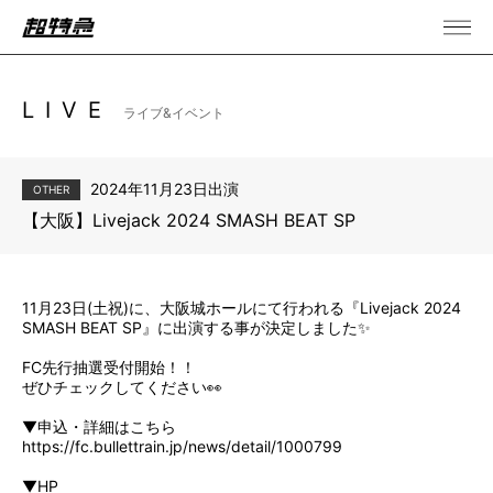
LIVE
ライブ&イベント
2024年11月23日出演
OTHER
【大阪】Livejack 2024 SMASH BEAT SP
11月23日(土祝)に、大阪城ホールにて行われる『Livejack 2024
SMASH BEAT SP』に出演する事が決定しました✨
FC先行抽選受付開始！！
ぜひチェックしてください👀
▼申込・詳細はこちら
https://fc.bullettrain.jp/news/detail/1000799
▼HP