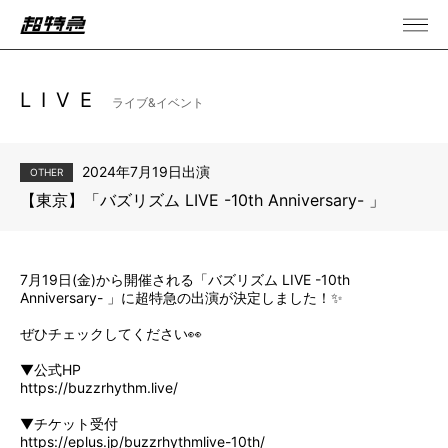
LIVE
ライブ&イベント
2024年7月19日出演
OTHER
【東京】「バズリズム LIVE -10th Anniversary- 」
7月19日(金)から開催される「バズリズム LIVE -10th
Anniversary- 」に超特急の出演が決定しました！✨
ぜひチェックしてください👀
▼公式HP
https://buzzrhythm.live/
▼チケット受付
https://eplus.jp/buzzrhythmlive-10th/