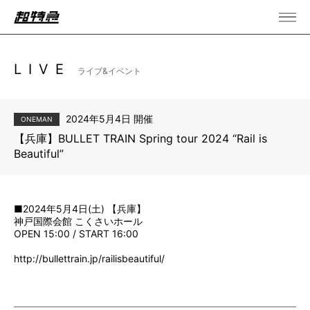
LIVE
ライブ&イベント
2024年5月4日 開催
ONEMAN
【兵庫】BULLET TRAIN Spring tour 2024 “Rail is
Beautiful”
■2024年5月4日(土) 【兵庫】
神戸国際会館 こくさいホール
OPEN 15:00 / START 16:00
http://bullettrain.jp/railisbeautiful/