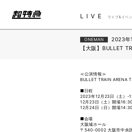
LIVE
ライブ&イベ
2023年
ONEMAN
【大阪】BULLET TRAIN
≪公演情報≫
BULLET TRAIN ARENA TOU
■日程
2023年12月23日（土）-
12月23日（土）開場16:30
12月24日（日）開場14:30
■会場
大阪城ホール
〒540-0002 大阪市中