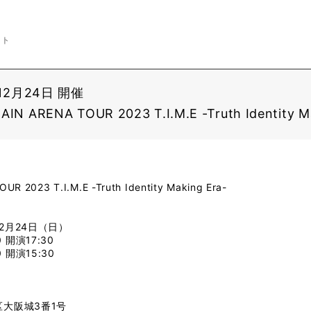
ント
12月24日 開催
 ARENA TOUR 2023 T.I.M.E -Truth Identity Ma
R 2023 T.I.M.E -Truth Identity Making Era-
12月24日（日）
 開演17:30
 開演15:30
央区大阪城3番1号