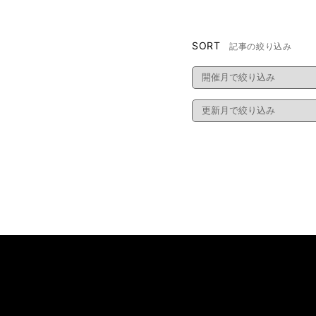
SORT
記事の絞り込み