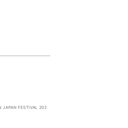
 JAPAN FESTIVAL 202