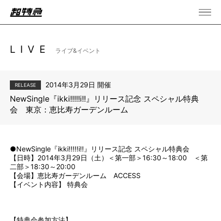
LIVE
ライブ&イベント
2014年3月29日 開催
RELEASE
NewSingle『ikki!!!!!i!!』リリース記念 スペシャル特典
会 東京：恵比寿ガーデンルーム
●NewSingle『ikki!!!!!i!!』リリース記念 スペシャル特典会
【日時】2014年3月29日（土）＜第一部＞16:30～18:00 ＜第
二部＞18:30～20:00
【会場】恵比寿ガーデンルーム
ACCESS
【イベント内容】 特典会
【特典会参加方法】