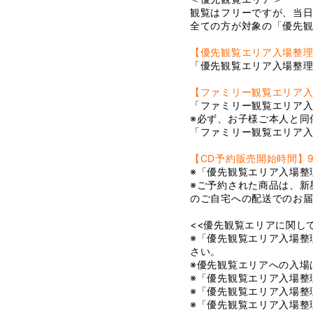
観覧はフリーですが、当
全ての方が対象の「優先
【優先観覧エリア入場整理
「優先観覧エリア入場整理
【ファミリー観覧エリア入
「ファミリー観覧エリア
※必ず、お子様ご本人と同
「ファミリー観覧エリア
【CD予約販売開始時間】9
※「優先観覧エリア入場整
※ご予約された商品は、新
のご自宅への配送でのお
<<優先観覧エリアに関して
※「優先観覧エリア入場整
さい。
※優先観覧エリアへの入場
※「優先観覧エリア入場整
※「優先観覧エリア入場整
※「優先観覧エリア入場整