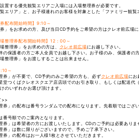
日設置する優先観覧エリアご入場には入場整理券が必要です。
観覧エリア」と、お子様連れのお客様を対象とした「ファミリー観覧
券配布開始時間】9:10～
券」をお求めの方、及び当日CD予約をご希望の方はクレオ前広場
場整理券配布開始時間】12：00～
入場整理券」をお求めの方は、
クレオ前広場
にお越し下さい。
伴の保護者の方ご本人全員でお越し下さい。お子様のみ、保護者の
入場整理券」をお渡しすることは出来ません。
:10～
理券」が不要で、CD予約のみご希望の方も、必ず
クレオ前広場
にお
星堂つくばクレオスクエア店店頭でのお引き取り、もしくは配送代（
届けのいずれかお選び頂けます。
>>
理券」の配布は番号ランダムでの配布になります。先着順ではござ
は番号順でのご案内となります。
理券」は希望者の方にお渡しいたします。CDのご予約は必要ありま
理券」は数に限りがございますので、予めご了承下さい。
理券」の配布はお一人様1枚とさせていただきます。