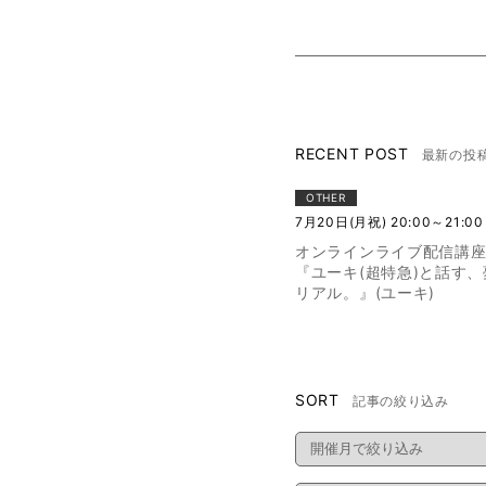
RECENT POST
最新の投
OTHER
7月20日(月祝) 20:00～21:00
オンラインライブ配信講
『ユーキ(超特急)と話す
リアル。』(ユーキ)
SORT
記事の絞り込み