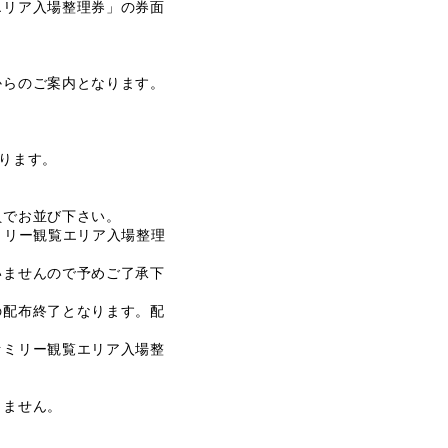
エリア入場整理券」の券面
からのご案内となります。
ります。
員でお並び下さい。
ミリー観覧エリア入場整理
いませんので予めご了承下
の配布終了となります。配
ァミリー観覧エリア入場整
。
しません。