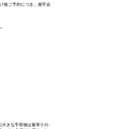
』を1枚ご予約につき、握手会
。
。
。
。
の大きな手荷物は最寄りの