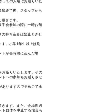
持っての入場はお断りいた
参加終了後、スタッフから
て頂きます。
握手会参加の際に一時お預
物の持ち込みは禁止とさせ
ます。小学1年生以上は別
ントが長時間に及んだ場
をお断りいたします。その
ントへの参加もお断りさせ
がありますので予めご了承
頂きます。また、会場周辺
ント自体を中止する場合も