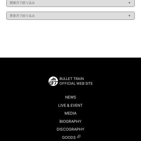
BULLET TRAIN
OFFICIAL WEB SITE
NEWS
LIVE & EVENT
MEDIA
BIOGRAPHY
DISCOGRAPHY
GOODS