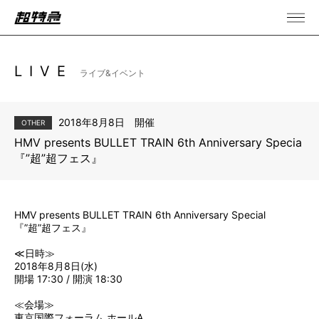
LIVE
ライブ&イベント
2018年8月8日 開催
OTHER
HMV presents BULLET TRAIN 6th Anniversary Special
『”超”超フェス』
HMV presents BULLET TRAIN 6th Anniversary Special
『”超”超フェス』
≪日時≫
2018年8月8日(水)
開場 17:30 / 開演 18:30
≪会場≫
東京国際フォーラム ホールA