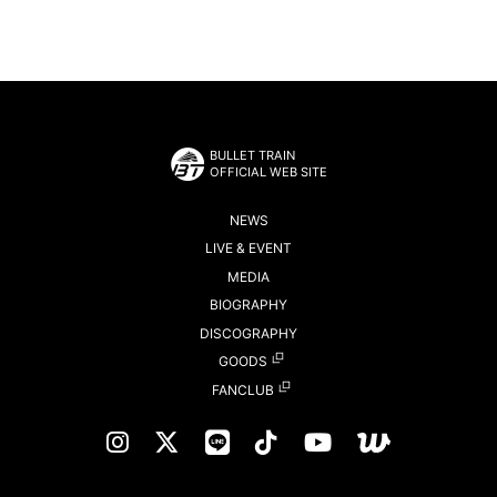
BULLET TRAIN
OFFICIAL WEB SITE
NEWS
LIVE & EVENT
MEDIA
BIOGRAPHY
DISCOGRAPHY
GOODS
FANCLUB