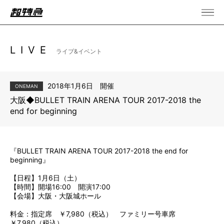
LIVE
ライブ&イベント
2018年1月6日 開催
ONEMAN
大阪◆BULLET TRAIN ARENA TOUR 2017-2018 the
end for beginning
『BULLET TRAIN ARENA TOUR 2017-2018 the end for
beginning』
【日程】1月6日（土）
【時間】開場16:00 開演17:00
【会場】大阪・大阪城ホール
料金：指定席 ￥7,980（税込） ファミリー号車席
￥7,980（税込）