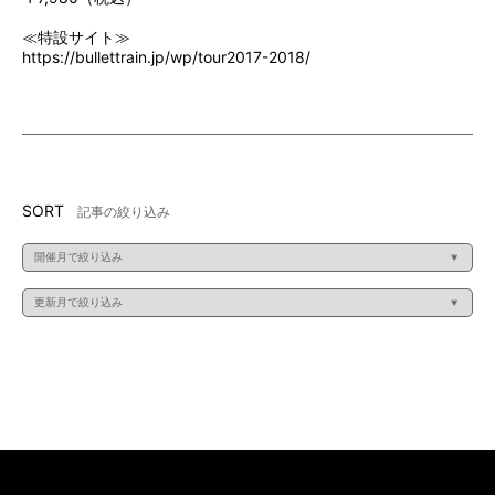
≪特設サイト≫
https://bullettrain.jp/wp/tour2017-2018/
SORT
記事の絞り込み