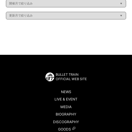
BULLET TRAIN
OFFICIAL WEB SITE
NEWS
LIVE & EVENT
MEDIA
BIOGRAPHY
DISCOGRAPHY
GOODS