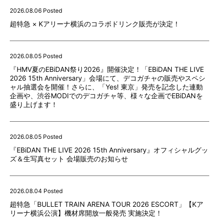
2026.08.06 Posted
超特急 × Kアリーナ横浜のコラボドリンク販売が決定！
2026.08.05 Posted
『HMV夏のEBiDAN祭り2026』開催決定！「EBiDAN THE LIVE
2026 15th Anniversary」会場にて、デコガチャの販売やスペシ
ャル抽選会を開催！さらに、「Yes! 東京」発売を記念した連動
企画や、渋谷MODIでのデコガチャ等、様々な企画でEBiDANを
盛り上げます！
2026.08.05 Posted
『EBiDAN THE LIVE 2026 15th Anniversary』オフィシャルグッ
ズ＆生写真セット 会場販売のお知らせ
2026.08.04 Posted
超特急「BULLET TRAIN ARENA TOUR 2026 ESCORT」【Kア
リーナ横浜公演】機材席開放一般発売 実施決定！