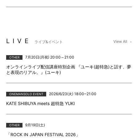
LIVE
View All
ライブ&イベント
7月20日(月祝) 20:00～21:00
OTHER
オンラインライブ配信講座特別企画 『ユーキ(超特急)と話す、夢
と表現のリアル。』(ユーキ)
2026/6/23(火) 18:00~21:00
ONEMANSOLO EVENT
KATE SHIBUYA meets 超特急 YUKI
9月19日(土)
OTHER
「ROCK IN JAPAN FESTIVAL 2026」