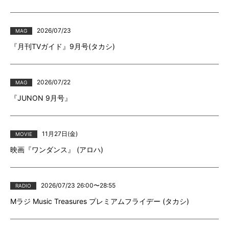
2026/07/23
MAG
『月刊TVガイド』9月号(タカシ)
2026/07/22
MAG
『JUNON 9月号』
11月27日(金)
MOVIE
映画『ワンダンス』 (アロハ)
2026/07/23 26:00〜28:55
RADIO
Mラジ Music Treasures プレミアムフライデー (タカシ)