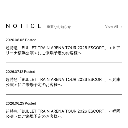
NOTICE
View All
重要なお知らせ
2026.08.06 Posted
超特急「BULLET TRAIN ARENA TOUR 2026 ESCORT」＜Ｋア
リーナ横浜公演＞にご来場予定のお客様へ
2026.07.12 Posted
超特急「BULLET TRAIN ARENA TOUR 2026 ESCORT」＜兵庫
公演＞にご来場予定のお客様へ
2026.06.25 Posted
超特急「BULLET TRAIN ARENA TOUR 2026 ESCORT」＜福岡
公演＞にご来場予定のお客様へ