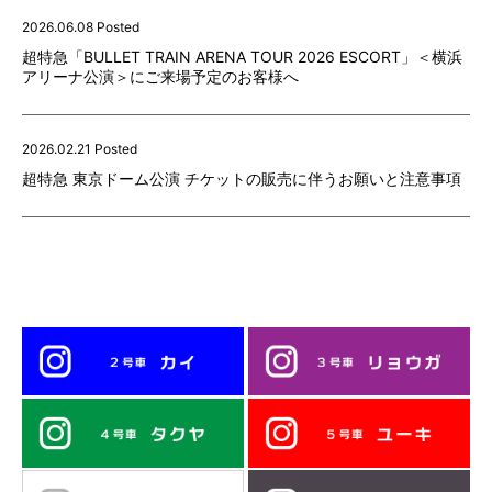
2026.06.08 Posted
超特急「BULLET TRAIN ARENA TOUR 2026 ESCORT」＜横浜
アリーナ公演＞にご来場予定のお客様へ
2026.02.21 Posted
超特急 東京ドーム公演 チケットの販売に伴うお願いと注意事項