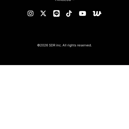
©2026 SDR inc. All rights reserved.