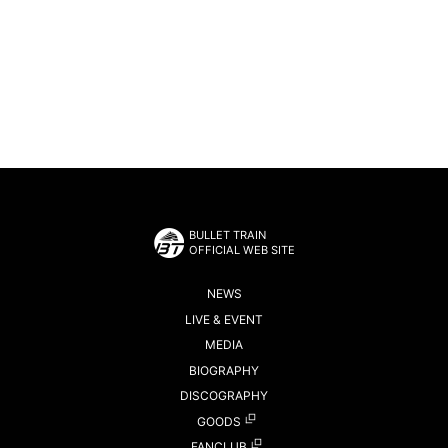
BULLET TRAIN
OFFICIAL WEB SITE
NEWS
LIVE & EVENT
MEDIA
BIOGRAPHY
DISCOGRAPHY
GOODS
FANCLUB