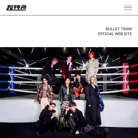
BULLET TRAIN
OFFICIAL WEB SITE