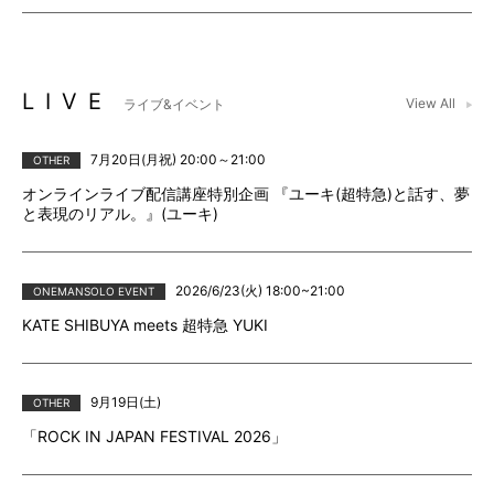
LIVE
View All
ライブ&イベント
7月20日(月祝) 20:00～21:00
OTHER
オンラインライブ配信講座特別企画 『ユーキ(超特急)と話す、夢
と表現のリアル。』(ユーキ)
2026/6/23(火) 18:00~21:00
ONEMANSOLO EVENT
KATE SHIBUYA meets 超特急 YUKI
9月19日(土)
OTHER
「ROCK IN JAPAN FESTIVAL 2026」