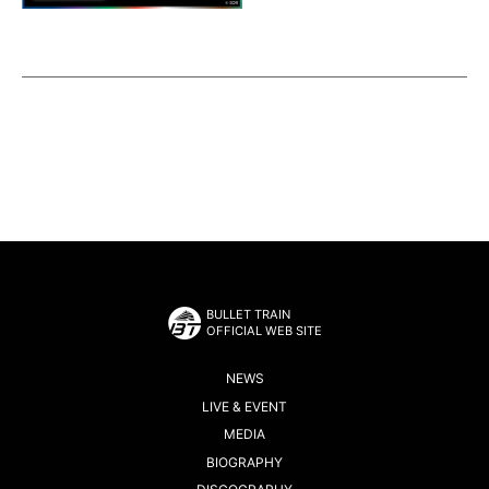
BULLET TRAIN
OFFICIAL WEB SITE
NEWS
LIVE & EVENT
MEDIA
BIOGRAPHY