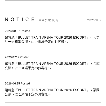
NOTICE
View All
重要なお知らせ
2026.08.06 Posted
超特急「BULLET TRAIN ARENA TOUR 2026 ESCORT」＜Ｋア
リーナ横浜公演＞にご来場予定のお客様へ
2026.07.12 Posted
超特急「BULLET TRAIN ARENA TOUR 2026 ESCORT」＜兵庫
公演＞にご来場予定のお客様へ
2026.06.25 Posted
超特急「BULLET TRAIN ARENA TOUR 2026 ESCORT」＜福岡
公演＞にご来場予定のお客様へ