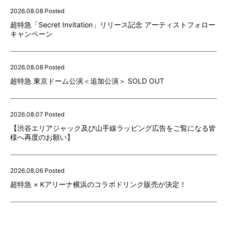
2026.08.08 Posted
超特急「Secret Invitation」リリース記念 アーティストフォロー
キャンペーン
2026.08.08 Posted
超特急 東京ドーム公演＜追加公演＞ SOLD OUT
2026.08.07 Posted
【渋谷エリアジャック及び山手線ラッピング広告をご覧になる皆
様へ再度のお願い】
2026.08.06 Posted
超特急 × Kアリーナ横浜のコラボドリンク販売が決定！