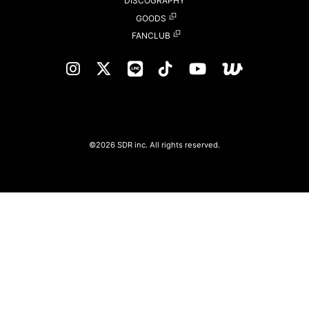
DISCOGRAPHY
GOODS
FANCLUB
©2026 SDR inc. All rights reserved.