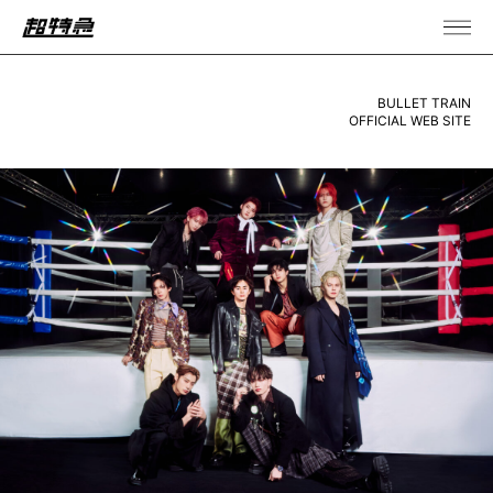
BULLET TRAIN
OFFICIAL WEB SITE