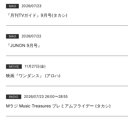
2026/07/23
MAG
『月刊TVガイド』9月号(タカシ)
2026/07/22
MAG
『JUNON 9月号』
11月27日(金)
MOVIE
映画『ワンダンス』 (アロハ)
2026/07/23 26:00〜28:55
RADIO
Mラジ Music Treasures プレミアムフライデー (タカシ)