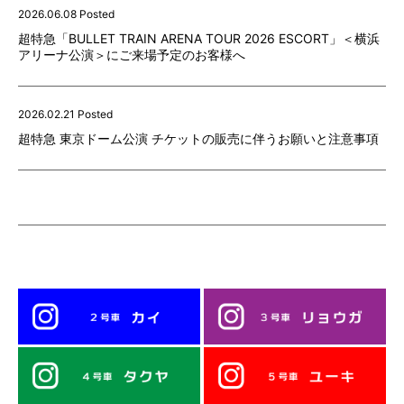
2026.06.08 Posted
超特急「BULLET TRAIN ARENA TOUR 2026 ESCORT」＜横浜
アリーナ公演＞にご来場予定のお客様へ
2026.02.21 Posted
超特急 東京ドーム公演 チケットの販売に伴うお願いと注意事項