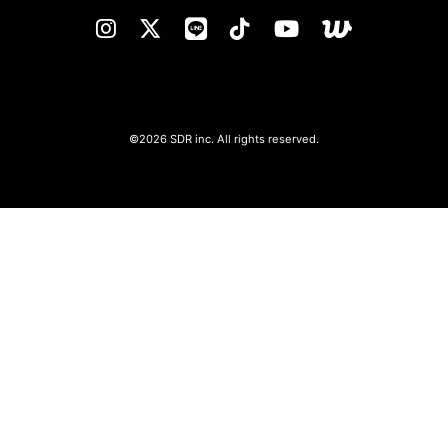
©2026 SDR inc. All rights reserved.