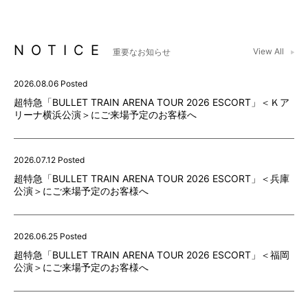
NOTICE
View All
重要なお知らせ
2026.08.06 Posted
超特急「BULLET TRAIN ARENA TOUR 2026 ESCORT」＜Ｋア
リーナ横浜公演＞にご来場予定のお客様へ
2026.07.12 Posted
超特急「BULLET TRAIN ARENA TOUR 2026 ESCORT」＜兵庫
公演＞にご来場予定のお客様へ
2026.06.25 Posted
超特急「BULLET TRAIN ARENA TOUR 2026 ESCORT」＜福岡
公演＞にご来場予定のお客様へ