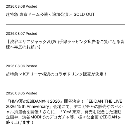
2026.08.08 Posted
超特急 東京ドーム公演＜追加公演＞ SOLD OUT
2026.08.07 Posted
【渋谷エリアジャック及び山手線ラッピング広告をご覧になる皆
様へ再度のお願い】
2026.08.06 Posted
超特急 × Kアリーナ横浜のコラボドリンク販売が決定！
2026.08.05 Posted
『HMV夏のEBiDAN祭り2026』開催決定！「EBiDAN THE LIVE
2026 15th Anniversary」会場にて、デコガチャの販売やスペシ
ャル抽選会を開催！さらに、「Yes! 東京」発売を記念した連動
企画や、渋谷MODIでのデコガチャ等、様々な企画でEBiDANを
盛り上げます！