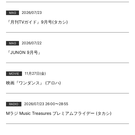
2026/07/23
MAG
『月刊TVガイド』9月号(タカシ)
2026/07/22
MAG
『JUNON 9月号』
11月27日(金)
MOVIE
映画『ワンダンス』 (アロハ)
2026/07/23 26:00〜28:55
RADIO
Mラジ Music Treasures プレミアムフライデー (タカシ)