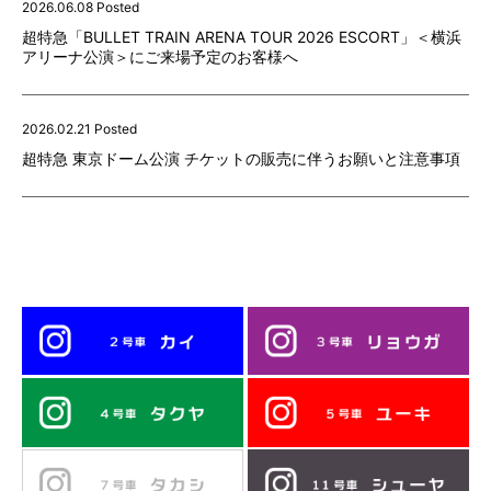
2026.06.08 Posted
超特急「BULLET TRAIN ARENA TOUR 2026 ESCORT」＜横浜
アリーナ公演＞にご来場予定のお客様へ
2026.02.21 Posted
超特急 東京ドーム公演 チケットの販売に伴うお願いと注意事項