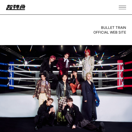
BULLET TRAIN
OFFICIAL WEB SITE