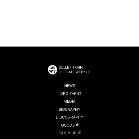
BULLET TRAIN
OFFICIAL WEB SITE
NEWS
LIVE & EVENT
MEDIA
BIOGRAPHY
DISCOGRAPHY
GOODS
FANCLUB